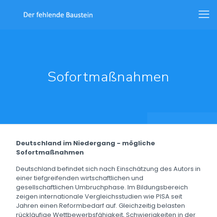
Sofortmaßnahmen
Deutschland im Niedergang - mögliche
Sofortmaßnahmen
Deutschland befindet sich nach Einschätzung des Autors in
einer tiefgreifenden wirtschaftlichen und
gesellschaftlichen Umbruchphase. Im Bildungsbereich
zeigen internationale Vergleichsstudien wie PISA seit
Jahren einen Reformbedarf auf. Gleichzeitig belasten
rückläufige Wettbewerbsfähigkeit, Schwierigkeiten in der