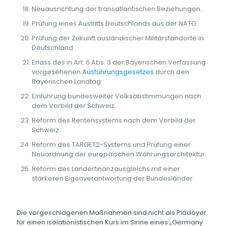
Neuausrichtung der transatlantischen Beziehungen.
Prüfung eines Austritts Deutschlands aus der NATO.
Prüfung der Zukunft ausländischer Militärstandorte in
Deutschland.
Erlass des in Art. 6 Abs. 3 der Bayerischen Verfassung
vorgesehenen
Ausführungsgesetzes
durch den
Bayerischen Landtag.
Einführung bundesweiter Volksabstimmungen nach
dem Vorbild der Schweiz.
Reform des Rentensystems nach dem Vorbild der
Schweiz.
Reform des TARGET2-Systems und Prüfung einer
Neuordnung der europäischen Währungsarchitektur.
Reform des Länderfinanzausgleichs mit einer
stärkeren Eigenverantwortung der Bundesländer.
Die vorgeschlagenen Maßnahmen sind nicht als Plädoyer
für einen isolationistischen Kurs im Sinne eines „Germany