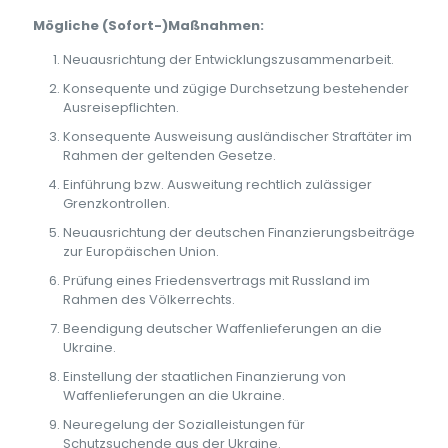
Mögliche (Sofort-)Maßnahmen:
Neuausrichtung der Entwicklungszusammenarbeit.
Konsequente und zügige Durchsetzung bestehender
Ausreisepflichten.
Konsequente Ausweisung ausländischer Straftäter im
Rahmen der geltenden Gesetze.
Einführung bzw. Ausweitung rechtlich zulässiger
Grenzkontrollen.
Neuausrichtung der deutschen Finanzierungsbeiträge
zur Europäischen Union.
Prüfung eines Friedensvertrags mit Russland im
Rahmen des Völkerrechts.
Beendigung deutscher Waffenlieferungen an die
Ukraine.
Einstellung der staatlichen Finanzierung von
Waffenlieferungen an die Ukraine.
Neuregelung der Sozialleistungen für
Schutzsuchende aus der Ukraine.