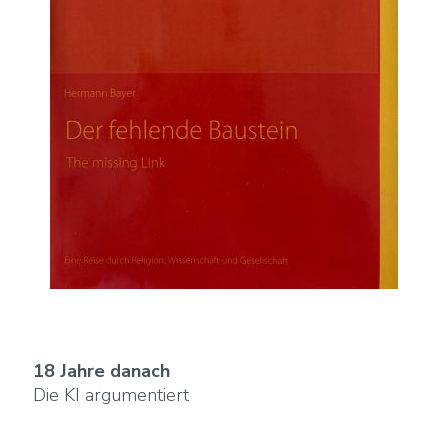
18 Jahre danach
Die KI argumentiert