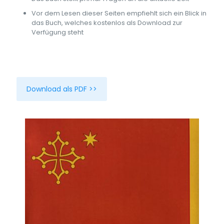
Vor dem Lesen dieser Seiten empfiehlt sich ein Blick in
das Buch, welches kostenlos als Download zur
Verfügung steht
Download als PDF >>