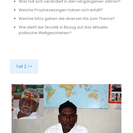
Was hat sich verändert in den vergangenen Jahren?
Welche Prophezeiungen haben sich erfüllt?
Welche Infos geben die diversen KIs zum Thema?
Wie steht die Gnostik in Bezug auf das aktuelle
politische Weltgeschehen?
Teil 2 >>