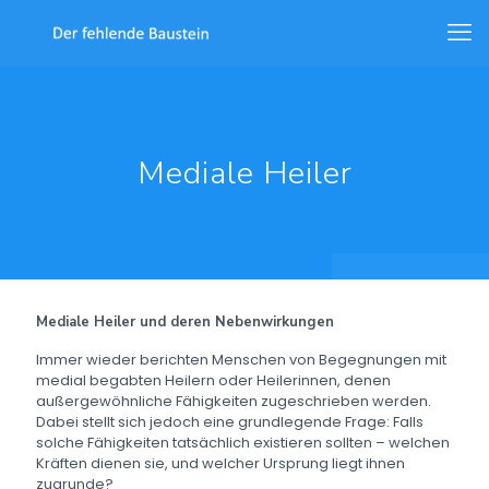
Mediale Heiler
Mediale Heiler und deren Nebenwirkungen
Immer wieder berichten Menschen von Begegnungen mit
medial begabten Heilern oder Heilerinnen, denen
außergewöhnliche Fähigkeiten
zugeschrieben werden.
Dabei stellt sich jedoch eine grundlegende Frage: Falls
solche Fähigkeiten tatsächlich existieren sollten – welchen
Kräften dienen sie, und welcher Ursprung liegt ihnen
zugrunde?