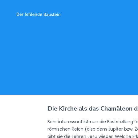
Die Kirche als das Chamäleon d
Sehr interessant ist nun die Feststellung
römischen Reich (also dem Jupiter bzw. 
gibt sie die Lehren Jesu wieder. Welche Erk