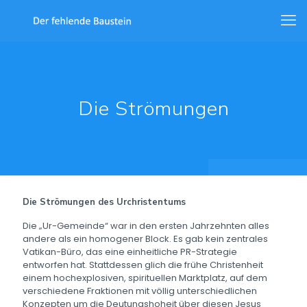
Die Strömungen
Die Strömungen des Urchristentums
Die „Ur-Gemeinde“ war in den ersten Jahrzehnten alles
andere als ein homogener Block. Es gab kein zentrales
Vatikan-Büro, das eine einheitliche PR-Strategie
entworfen hat. Stattdessen glich die frühe Christenheit
einem hochexplosiven, spirituellen Marktplatz, auf dem
verschiedene Fraktionen mit völlig unterschiedlichen
Konzepten um die Deutungshoheit über diesen Jesus