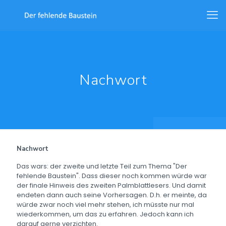
Nachwort
Nachwort
Das wars: der zweite und letzte Teil zum Thema "Der
fehlende Baustein". Dass dieser noch kommen würde war
der finale Hinweis des zweiten Palmblattlesers. Und damit
endeten dann auch seine Vorhersagen. D.h. er meinte, da
würde zwar noch viel mehr stehen, ich müsste nur mal
wiederkommen, um das zu erfahren. Jedoch kann ich
darauf gerne verzichten.