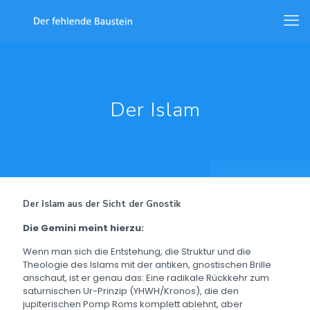
Der Islam
Der Islam aus der Sicht der Gnostik
Die Gemini meint hierzu:
Wenn man sich die Entstehung, die Struktur und die
Theologie des Islams mit der antiken, gnostischen Brille
anschaut, ist er genau das: Eine radikale Rückkehr zum
saturnischen Ur-Prinzip (YHWH/Kronos), die den
jupiterischen Pomp Roms komplett ablehnt, aber