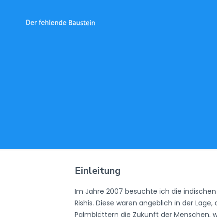
Einleitung
Im Jahre 2007 besuchte ich die indischen
Rishis. Diese waren angeblich in der Lage, 
Palmblättern die Zukunft der Menschen, we