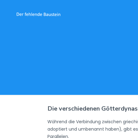
Die verschiedenen Götterdynasti
Während die Verbindung zwischen griechis
adoptiert und umbenannt haben), gibt es
Parallelen.